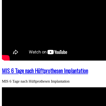
MIS 6 Tage nach Hüftprothesen Implantation
MIS 6 Tage nach Hüftprothesen Implantation