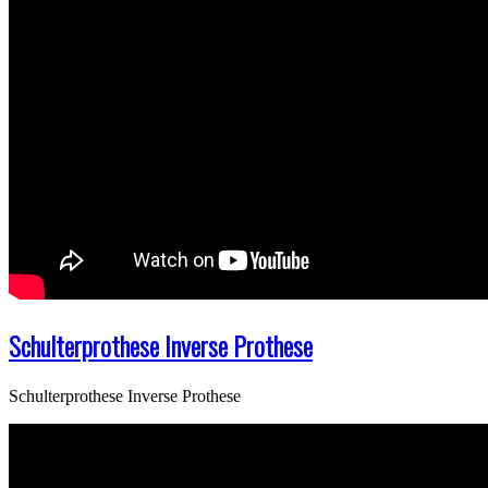
Schulterprothese Inverse Prothese
Schulterprothese Inverse Prothese