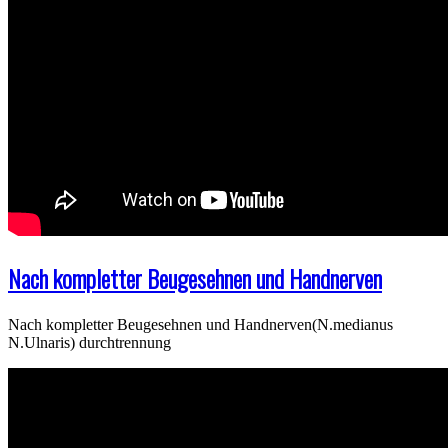
Nach kompletter Beugesehnen und Handnerven
Nach kompletter Beugesehnen und Handnerven(N.medianus
N.Ulnaris) durchtrennung