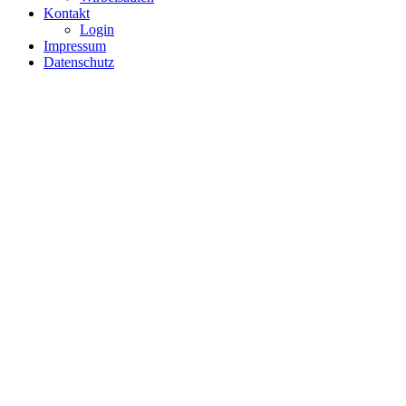
Kontakt
Login
Impressum
Datenschutz