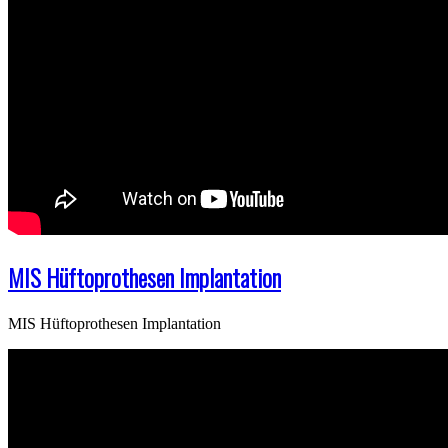
MIS Hüftoprothesen Implantation
MIS Hüftoprothesen Implantation