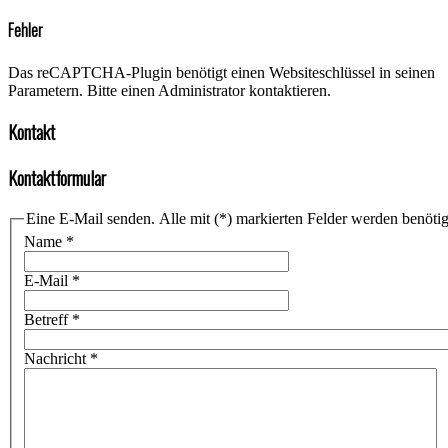
Fehler
Das reCAPTCHA-Plugin benötigt einen Websiteschlüssel in seinen
Parametern. Bitte einen Administrator kontaktieren.
Kontakt
Kontaktformular
Eine E-Mail senden. Alle mit (*) markierten Felder werden benötig
Name
*
E-Mail
*
Betreff
*
Nachricht
*