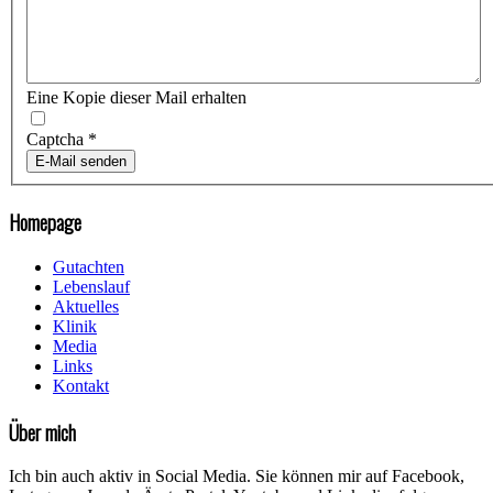
Eine Kopie dieser Mail erhalten
Captcha
*
E-Mail senden
Homepage
Gutachten
Lebenslauf
Aktuelles
Klinik
Media
Links
Kontakt
Über mich
Ich bin auch aktiv in Social Media. Sie können mir auf Facebook,